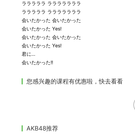
ラララララ ラララララララ
ラララララ ラララララララ
会いたかった 会いたかった
会いたかった Yes!
会いたかった 会いたかった
会いたかった Yes!
君に…
会いたかった!!
您感兴趣的课程有优惠啦，快去看看
AKB48推荐