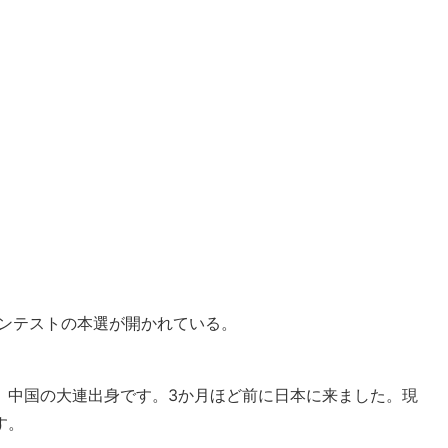
ンテストの本選が開かれている。
。中国の大連出身です。3か月ほど前に日本に来ました。現
す。