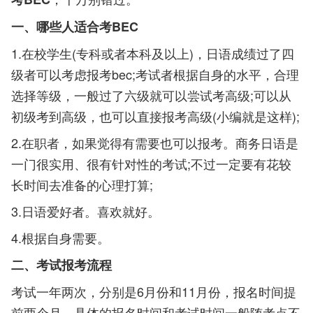
一、哪些人适合考BEC
1.在校学生(专科或者本科及以上)，日语成绩过了四
级者可以考虑报考bec;考试者根据自身的水平，合理
选择等级，一般过了六级就可以尝试考高级;可以从
初级考到高级，也可以直接报考高级(小编就是这样);
2.在职者，如果觉得有需要也可以报考。商务日语是
一门很实用、很有针对性的考试;不过一定要有花较
长时间去准备的心理打算;
3.日语爱好者。喜欢就好。
4.根据自身需要。
二、考试报考流程
考试一年两次，分别是6月份和11月份，报名时间提
前两个月，具体的报名时间和考试时间一般随考点不