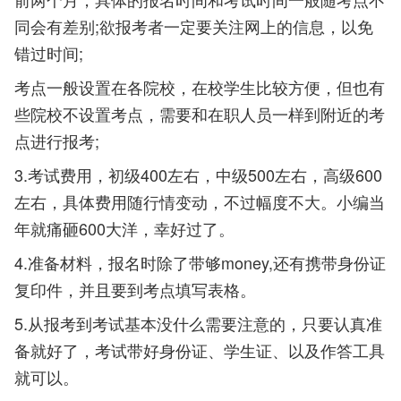
同会有差别;欲报考者一定要关注网上的信息，以免
错过时间;
考点一般设置在各院校，在校学生比较方便，但也有
些院校不设置考点，需要和在职人员一样到附近的考
点进行报考;
3.考试费用，初级400左右，中级500左右，高级600
左右，具体费用随行情变动，不过幅度不大。小编当
年就痛砸600大洋，幸好过了。
4.准备材料，报名时除了带够money,还有携带身份证
复印件，并且要到考点填写表格。
5.从报考到考试基本没什么需要注意的，只要认真准
备就好了，考试带好身份证、学生证、以及作答工具
就可以。