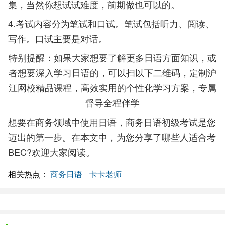
集，当然你想试试难度，前期做也可以的。
4.考试内容分为笔试和口试。笔试包括听力、阅读、
写作。口试主要是对话。
特别提醒：如果大家想要了解更多日语方面知识，或
者想要深入学习日语的，可以扫以下二维码，定制沪
江网校精品课程，高效实用的个性化学习方案，专属
督导全程伴学
想要在商务领域中使用日语，商务日语初级考试是您
迈出的第一步。在本文中，为您分享了哪些人适合考
BEC?欢迎大家阅读。
相关热点：
商务日语
卡卡老师