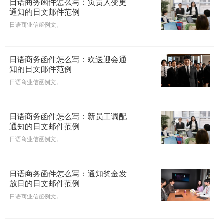
日语商务函件怎么写：负责人变更
通知的日文邮件范例
日语商业信函例文。
日语商务函件怎么写：欢送迎会通
知的日文邮件范例
日语商业信函例文。
日语商务函件怎么写：新员工调配
通知的日文邮件范例
日语商业信函例文。
日语商务函件怎么写：通知奖金发
放日的日文邮件范例
日语商业信函例文。