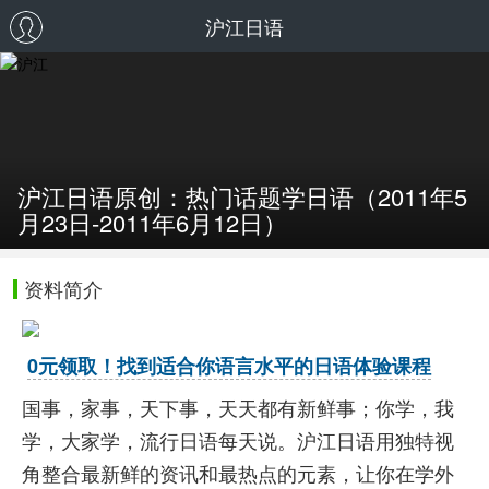
沪江日语
沪江日语原创：热门话题学日语（2011年5
月23日-2011年6月12日）
资料简介
0元领取！找到适合你语言水平的日语体验课程
国事，家事，天下事，天天都有新鲜事；你学，我
学，大家学，流行日语每天说。沪江日语用独特视
角整合最新鲜的资讯和最热点的元素，让你在学外