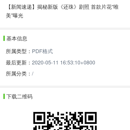
【新闻速递】揭秘新版《还珠》剧照 首款片花“唯
美”曝光
基本信息
所属类型：
PDF格式
最后更新：
2020-05-11 16:53:10+0800
所属分类：
/
下载二维码