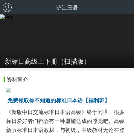
沪江日语
新标日高级上下册（扫描版）
资料简介
免费领取你不知道的标准日本语【福利班】
《新版中日交流标准日本语高级》终于问世，很多
标日爱好者们都会有一种愿望达成的感觉吧。高级
新版标准日本语教材，与初级，中级教材无论在登