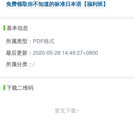
免费领取你不知道的标准日本语【福利班】
基本信息
所属类型：
PDF格式
最后更新：
2020-05-28 14:49:27+0800
所属分类：
/
下载二维码
暂无下载~