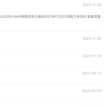
2023-11-30
各位日语小伙伴都密切关注着的2023年12月日语能力考试N1真题答案
2023-11-30
2023-11-29
2023-06-13
2023-06-09