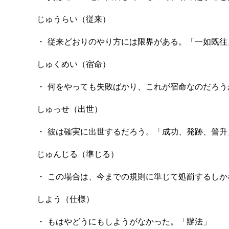
じゅうらい（従来）
・ 従来どおりのやり方には限界がある。「一如既往
しゅくめい（宿命）
・ 何をやっても失敗ばかり、これが宿命なのだろう
しゅっせ（出世）
・ 彼は確実に出世するだろう。「成功、発跡、晉升
じゅんじる（準じる）
・ この場合は、今までの規則に準じて処罰するしかな
しよう（仕様）
・ もはやどうにもしようがなかった。「辦法」