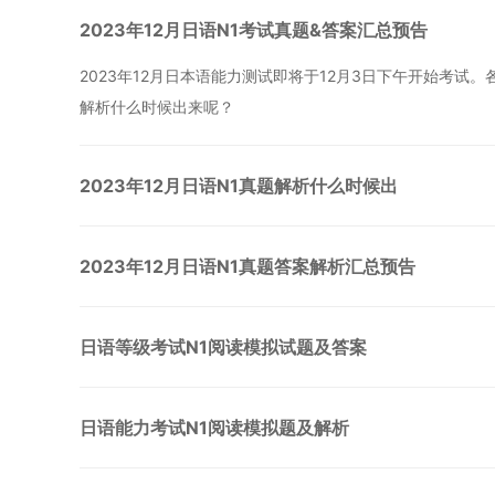
2023年12月日语N1考试真题&答案汇总预告
2023年12月日本语能力测试即将于12月3日下午开始考试。
解析什么时候出来呢？
2023年12月日语N1真题解析什么时候出
2023年12月日语N1真题答案解析汇总预告
日语等级考试N1阅读模拟试题及答案
日语能力考试N1阅读模拟题及解析