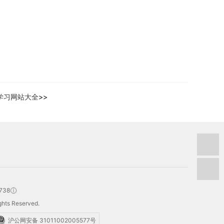
学习网站大全>>
738
hts Reserved.
沪公网安备 31011002005577号