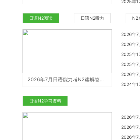
2025
日语N2阅读
日语N2听力
N2
2026
2026
2025
2025
2026
2026年7月日语能力考N2读解答案解析（沪江网校）
2024
日语N2学习资料
2026
2026
2026