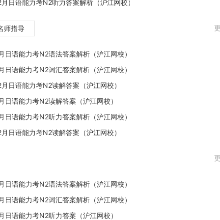
年12月日语能力考N2听力答案解析（沪江网校）
更
名师指导
年7月日语能力考N2语法答案解析（沪江网校）
年7月日语能力考N2词汇答案解析（沪江网校）
年12月日语能力考N2读解答案（沪江网校）
年7月日语能力考N2读解答案（沪江网校）
年7月日语能力考N2听力答案解析（沪江网校）
年12月日语能力考N2读解答案（沪江网校）
更
年7月日语能力考N2语法答案解析（沪江网校）
年7月日语能力考N2词汇答案解析（沪江网校）
年7月日语能力考N2听力答案（沪江网校）