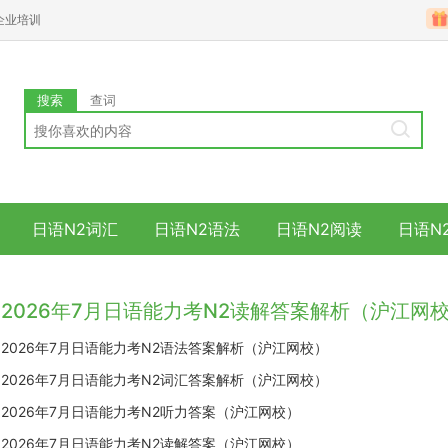
企业培训
搜索
查词
日语N2词汇
日语N2语法
日语N2阅读
日语N
2026年7月日语能力考N2读解答案解析（沪江网
2026年7月日语能力考N2语法答案解析（沪江网校）
2026年7月日语能力考N2词汇答案解析（沪江网校）
2026年7月日语能力考N2听力答案（沪江网校）
2026年7月日语能力考N2读解答案（沪江网校）