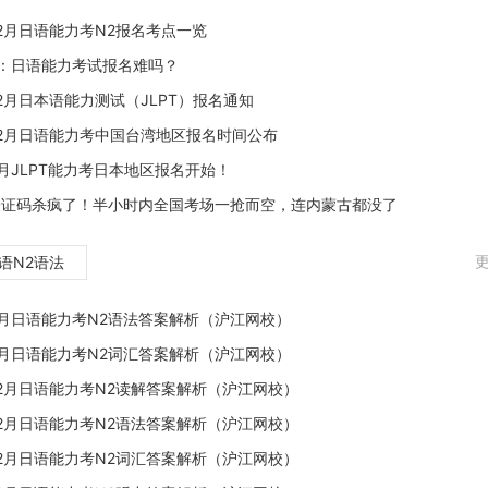
12月日语能力考N2报名考点一览
：日语能力考试报名难吗？
12月日本语能力测试（JLPT）报名通知
年12月日语能力考中国台湾地区报名时间公布
7月JLPT能力考日本地区报名开始！
验证码杀疯了​！半小时内全国考场一抢而空，连内蒙古都没了
更
语N2语法
年7月日语能力考N2语法答案解析（沪江网校）
年7月日语能力考N2词汇答案解析（沪江网校）
年12月日语能力考N2读解答案解析（沪江网校）
年12月日语能力考N2语法答案解析（沪江网校）
年12月日语能力考N2词汇答案解析（沪江网校）