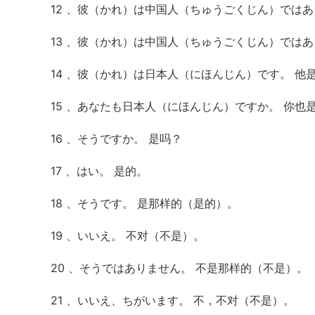
12 、彼（かれ）は中国人（ちゅうごくじん）では
13 、彼（かれ）は中国人（ちゅうごくじん）ではあ
14 、彼（かれ）は日本人（にほんじん）です。 他
15 、あなたも日本人（にほんじん）ですか。 你也
16 、そうですか。 是吗？
17 、はい。 是的。
18 、そうです。 是那样的（是的）。
19 、いいえ。 不对（不是）。
20 、そうではありません。 不是那样的（不是）。
21 、いいえ、ちがいます。 不，不对（不是）。