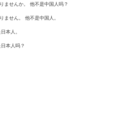
ありませんか。 他不是中国人吗？
りません。 他不是中国人。
是日本人。
是日本人吗？