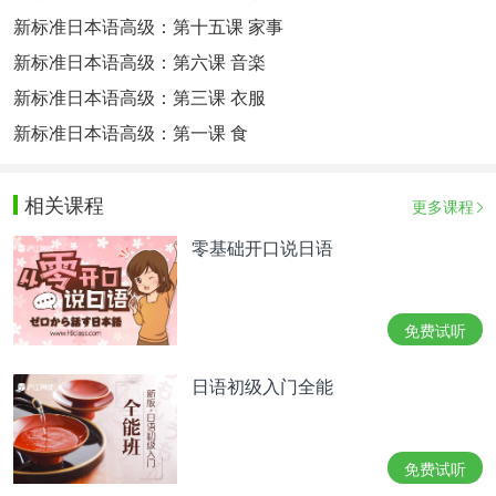
新标准日本语高级：第十五课 家事
新标准日本语高级：第六课 音楽
新标准日本语高级：第三课 衣服
新标准日本语高级：第一课 食
相关课程
更多课程
零基础开口说日语
免费试听
日语初级入门全能
免费试听