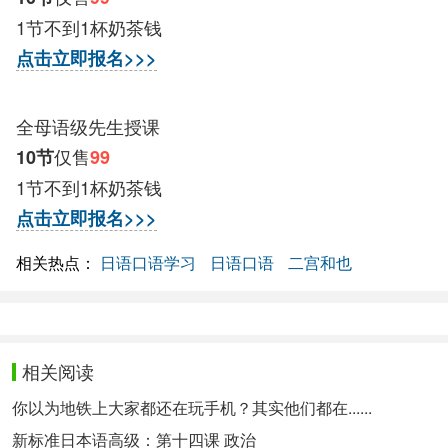
1节不到1杯奶茶钱
点击立即报名>>>
全母语级先生授课
仅售
10节
99
1节不到1杯奶茶钱
点击立即报名>>>
相关热点：
日语口语学习
日语口语
二宫和也
相关阅读
你以为地铁上大家都还在玩手机？其实他们都在......
新标准日本语高级：第十四课 政治