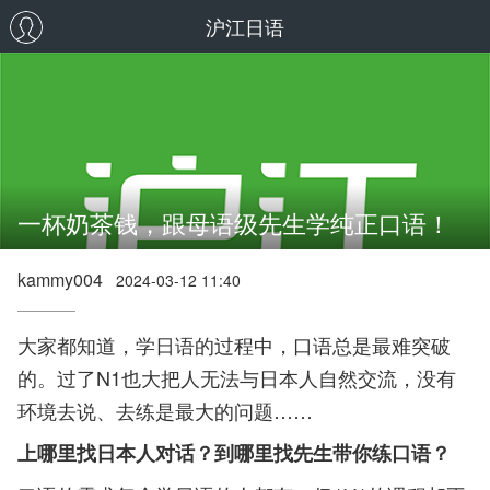
沪江日语
一杯奶茶钱，跟母语级先生学纯正口语！
kammy004
2024-03-12 11:40
大家都知道，学日语的过程中，口语总是最难突破
的。过了N1也大把人无法与日本人自然交流，没有
环境去说、去练是最大的问题……
上哪里找日本人对话？到哪里找先生带你练口语？