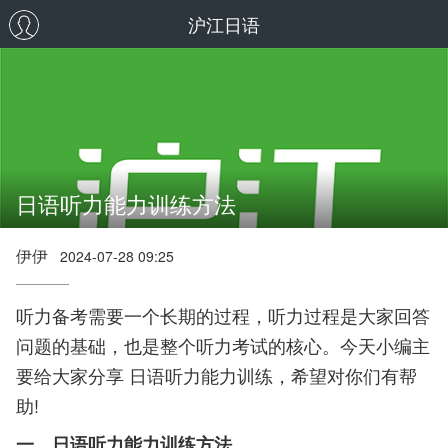
沪江日语
日语听力能力训练方法
伊伊
2024-07-28 09:25
听力备考需要一个长期的过程，听力过程是大家回答
问题的基础，也是整个听力考试的核心。今天小编主
要给大家分享 日语听力能力训练，希望对你们有帮
助!
一、日语听力能力训练方法