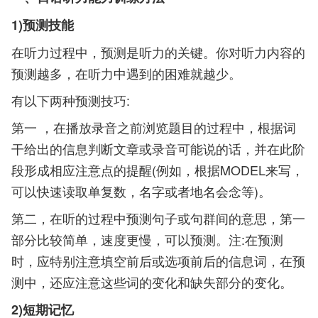
1)预测技能
在听力过程中，预测是听力的关键。你对听力内容的
预测越多，在听力中遇到的困难就越少。
有以下两种预测技巧:
第一 ，在播放录音之前浏览题目的过程中，根据词
干给出的信息判断文章或录音可能说的话，并在此阶
段形成相应注意点的提醒(例如，根据MODEL来写，
可以快速读取单复数，名字或者地名会念等)。
第二，在听的过程中预测句子或句群间的意思，第一
部分比较简单，速度更慢，可以预测。注:在预测
时，应特别注意填空前后或选项前后的信息词，在预
测中，还应注意这些词的变化和缺失部分的变化。
2)短期记忆