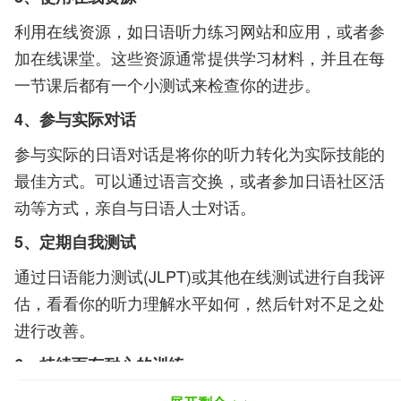
利用在线资源，如日语听力练习网站和应用，或者参
加在线课堂。这些资源通常提供学习材料，并且在每
一节课后都有一个小测试来检查你的进步。
4、参与实际对话
参与实际的日语对话是将你的听力转化为实际技能的
最佳方式。可以通过语言交换，或者参加日语社区活
动等方式，亲自与日语人士对话。
5、定期自我测试
通过日语能力测试(JLPT)或其他在线测试进行自我评
估，看看你的听力理解水平如何，然后针对不足之处
进行改善。
6、持续而有耐心的训练
提升听力技能需要花费大量的时间和努力。要有耐