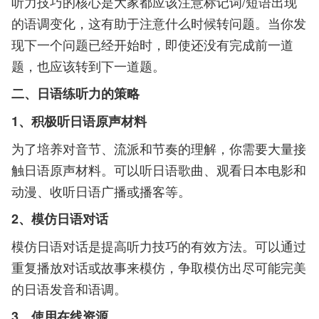
听力技巧的核心是大家都应该注意标记词/短语出现
的语调变化，这有助于注意什么时候转问题。当你发
现下一个问题已经开始时，即使还没有完成前一道
题，也应该转到下一道题。
二、日语练听力的策略
1、积极听日语原声材料
为了培养对音节、流派和节奏的理解，你需要大量接
触日语原声材料。可以听日语歌曲、观看日本电影和
动漫、收听日语广播或播客等。
2、模仿日语对话
模仿日语对话是提高听力技巧的有效方法。可以通过
重复播放对话或故事来模仿，争取模仿出尽可能完美
的日语发音和语调。
3、使用在线资源