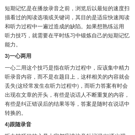
短期记忆是在播放录音之前，浏览后以最短的速度扫
描看过的阅读选项或关键词，其目的是适应快速阅读
和听力过程中一遍过造成的缺陷。如果想熟练运用
听力技巧，就需要在平时练习中锻炼自己的短期记忆
能力。
3)一心两用
一心二用这个技巧是指在听力过程中，应该集中精力
听录音内容，而不是在题目上，这样相关的内容就会
丢失(这经常发生在听力过程中)，而听力答案有时会
出现在文章的开头，有些是说话人不断重复的内容，
有些是纠正错误后的结果等等，答案是随时在说话中
转换的。
4)跟随录音