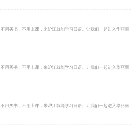
，不用买书，不用上课，来沪江就能学习日语。让我们一起进入华丽丽
，不用买书，不用上课，来沪江就能学习日语。让我们一起进入华丽丽
，不用买书，不用上课，来沪江就能学习日语。让我们一起进入华丽丽