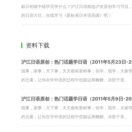
标日初级中级学完学什么？沪江日语精选沪友原创学习节目
的日语大坑，在线学习《新标准日本语高级》吧！
资料下载
沪江日语原创：热门话题学日语（2011年5月23日-20
国事，家事，天下事，天天都有新鲜事；你学，我学，大家
的元素，让你在学外语的过程中也能运筹帷幄、决胜千里。
沪江日语原创：热门话题学日语（2011年5月9日-20
国事，家事，天下事，天天都有新鲜事；你学，我学，大家
的元素，让你在学外语的过程中也能运筹帷幄、决胜千里。