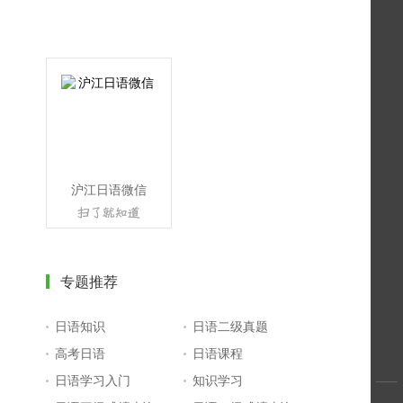
沪江日语微信
专题推荐
日语知识
日语二级真题
高考日语
日语课程
日语学习入门
知识学习