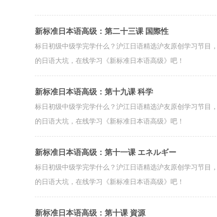
新标准日本语高级：第二十三课 国際性
标日初级中级学完学什么？沪江日语精选沪友原创学习节目
的日语大坑，在线学习《新标准日本语高级》吧！
新标准日本语高级：第十九课 科学
标日初级中级学完学什么？沪江日语精选沪友原创学习节目
的日语大坑，在线学习《新标准日本语高级》吧！
新标准日本语高级：第十一课 エネルギー
标日初级中级学完学什么？沪江日语精选沪友原创学习节目
的日语大坑，在线学习《新标准日本语高级》吧！
新标准日本语高级：第十课 資源