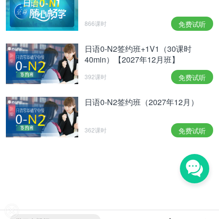
866课时
免费试听
日语0-N2签约班+1V1（30课时
40min）【2027年12月班】
392课时
免费试听
日语0-N2签约班（2027年12月）
362课时
免费试听