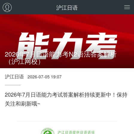
沪江日语
2026年7月日语能力考N2语法答案解析
（沪江网校）
沪江日语
2026-07-05 19:07
2026年7月日语能力考试答案解析持续更新中！保持
关注和刷新哦~