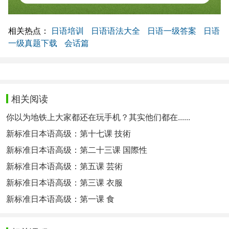
相关热点：
日语培训
日语语法大全
日语一级答案
日语
一级真题下载
会话篇
相关阅读
你以为地铁上大家都还在玩手机？其实他们都在......
新标准日本语高级：第十七课 技術
新标准日本语高级：第二十三课 国際性
新标准日本语高级：第五课 芸術
新标准日本语高级：第三课 衣服
新标准日本语高级：第一课 食