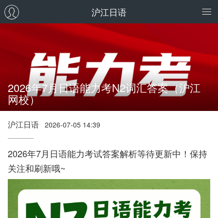
沪江日语
2026年7月日语能力考N2词汇答案（沪江
网校）
沪江日语
2026-07-05 14:39
2026年7月日语能力考试答案解析等待更新中！保持
关注和刷新哦~