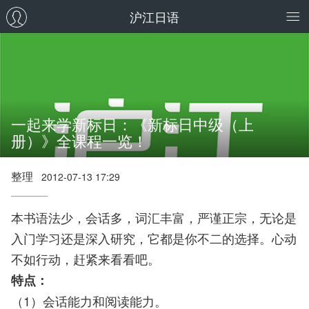
沪江日语
一起来学新标日：《新标日中级（上
册）》全课程一览！
整理
2012-07-13 17:29
本书语法少，会话多，词汇丰富，严谨正宗，无论是
入门学习还是深入研究，它都是你不二的选择。心动
不如行动，赶紧来看看吧。
特点：
（1）会话能力和阅读能力。