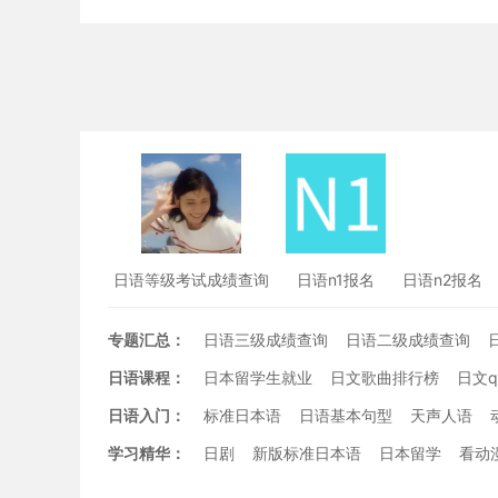
日语等级考试成绩查询
日语n1报名
日语n2报名
专题汇总：
日语三级成绩查询
日语二级成绩查询
日语课程：
日本留学生就业
日文歌曲排行榜
日文
日语入门：
标准日本语
日语基本句型
天声人语
学习精华：
日剧
新版标准日本语
日本留学
看动