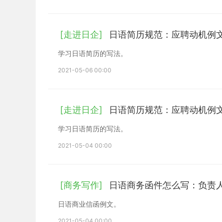
[走进日企]
日语简历规范：应聘动机例
学习日语简历的写法。
2021-05-06 00:00
[走进日企]
日语简历规范：应聘动机例
学习日语简历的写法。
2021-05-04 00:00
[商务写作]
日语商务函件怎么写：负责
日语商业信函例文。
2021-05-04 00:00