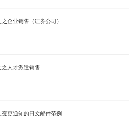
文之企业销售（证券公司）
文之人才派遣销售
人变更通知的日文邮件范例