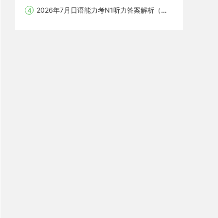
2026年7月日语能力考N1听力答案解析（沪江网校）