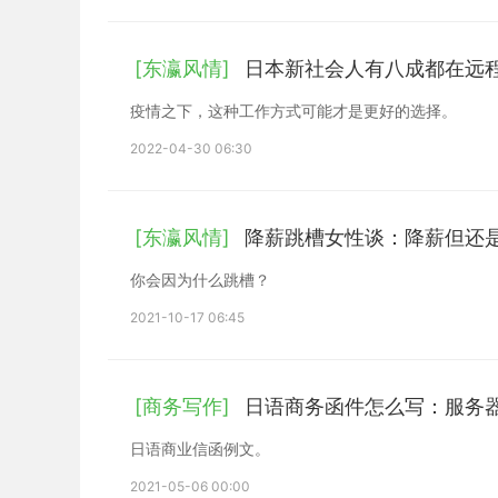
[东瀛风情]
日本新社会人有八成都在远
疫情之下，这种工作方式可能才是更好的选择。
2022-04-30 06:30
[东瀛风情]
降薪跳槽女性谈：降薪但还
你会因为什么跳槽？
2021-10-17 06:45
[商务写作]
日语商务函件怎么写：服务
日语商业信函例文。
2021-05-06 00:00