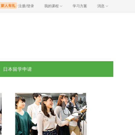
注册/登录
我的课程
学习方案
消息
日本留学申请