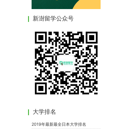
新澍留学公众号
大学排名
2019年最新最全日本大学排名