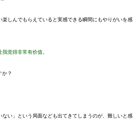
い楽しんでもらえていると実感できる瞬間にもやりがいを感
让我觉得非常有价值。
すか？
いない」という局面なども出てきてしまうのが、難しいと感