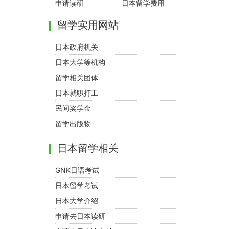
申请读研
日本留学费用
留学实用网站
日本政府机关
日本大学等机构
留学相关团体
日本就职打工
民间奖学金
留学出版物
日本留学相关
GNK日语考试
日本留学考试
日本大学介绍
申请去日本读研