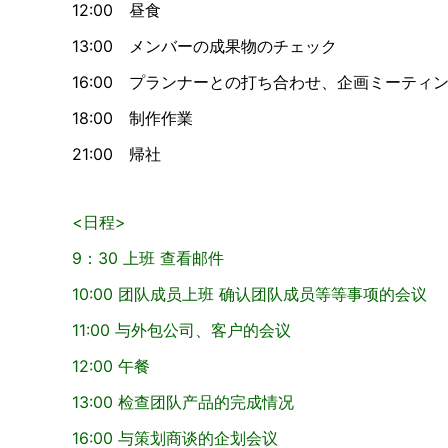
12:00 昼食
13:00 メンバーの成果物のチェック
16:00 プランナーとの打ち合わせ、企画ミーティ
18:00 制作作業
21:00 帰社
<日程>
9：30 上班 查看邮件
10:00 团队成员上班 确认团队成员等等事项的会议
11:00 与外包公司、客户的会议
12:00 午餐
13:00 检查团队产品的完成情况
16:00 与策划商谈的企划会议