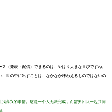
ース（発表・配信）できるのは、やはり大きな喜びですね。
い、世の中に出すことは、なかなか味わえるものではないの
让我高兴的事情。这是一个人无法完成，而需要团队一起共同
吗。