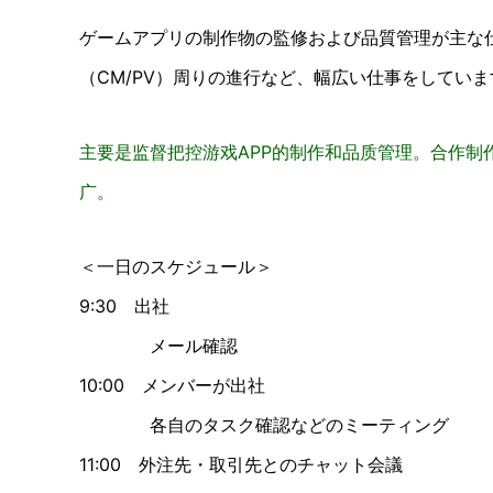
ゲームアプリの制作物の監修および品質管理が主な
（CM/PV）周りの進行など、幅広い仕事をしていま
主要是监督把控游戏APP的制作和品质管理。合作制
广。
＜一日のスケジュール＞
9:30 出社
メール確認
10:00 メンバーが出社
各自のタスク確認などのミーティング
11:00 外注先・取引先とのチャット会議