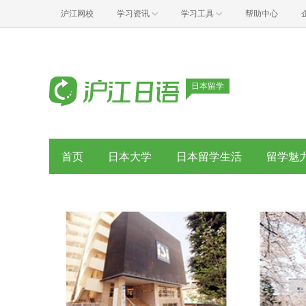
沪江网校
学习资讯
学习工具
帮助中心
日本留学
首页
日本大学
日本留学生活
留学魅