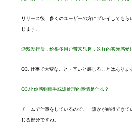
リリース後、多くのユーザーの方にプレイしてもら
じます。
游戏发行后，给很多用户带来乐趣，这样的实际感受
Q3. 仕事で大変なこと・辛いと感じることはありま
Q3.让你感到棘手或难处理的事情是什么？
チームで仕事をしているので、「誰かが納得できて
じる部分ですね。