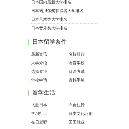
日本国内最新大学排名
日本诺贝尔奖获得者大学排名
日本艺术类大学排名
日本音乐类大学排名
日本留学条件
最新资讯
名校排行
大学介绍
语言学校
选择专业
日语考试
学校申请
资料手续
留学生活
飞赴日本
衣食住行
学习打工
日本文化习俗
在日就职
回国就业