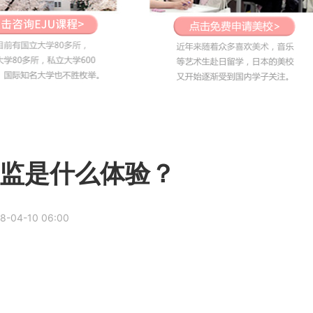
总监是什么体验？
8-04-10 06:00