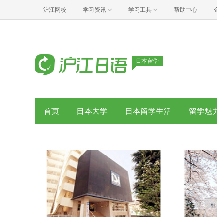
沪江网校
学习资讯
学习工具
帮助中心
日本留学
首页
日本大学
日本留学生活
留学魅