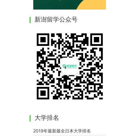
新澍留学公众号
大学排名
2019年最新最全日本大学排名