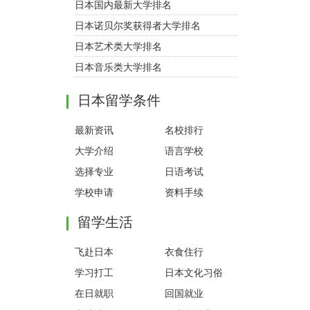
日本国内最新大学排名
日本诺贝尔奖获得者大学排名
日本艺术类大学排名
日本音乐类大学排名
日本留学条件
最新资讯
名校排行
大学介绍
语言学校
选择专业
日语考试
学校申请
资料手续
留学生活
飞赴日本
衣食住行
学习打工
日本文化习俗
在日就职
回国就业