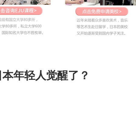
日本年轻人觉醒了？