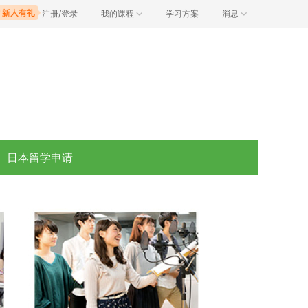
注册/登录
我的课程
学习方案
消息
日本留学申请