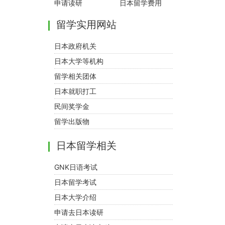
申请读研
日本留学费用
留学实用网站
日本政府机关
日本大学等机构
留学相关团体
日本就职打工
民间奖学金
留学出版物
日本留学相关
GNK日语考试
日本留学考试
日本大学介绍
申请去日本读研