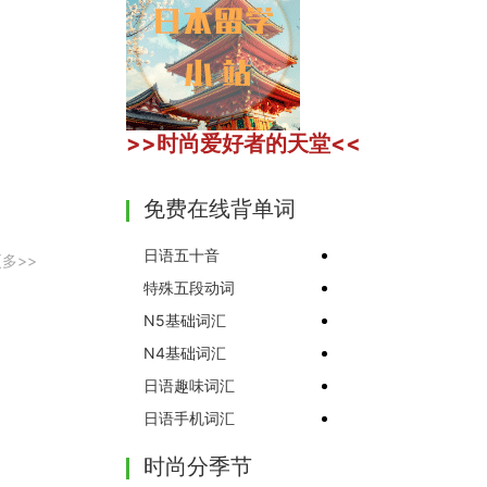
>>时尚爱好者的天堂<<
免费在线背单词
日语五十音
多>>
特殊五段动词
N5基础词汇
N4基础词汇
日语趣味词汇
日语手机词汇
时尚分季节