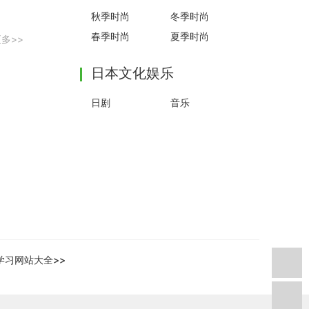
秋季时尚
冬季时尚
春季时尚
夏季时尚
多>>
日本文化娱乐
日剧
音乐
学习网站大全>>