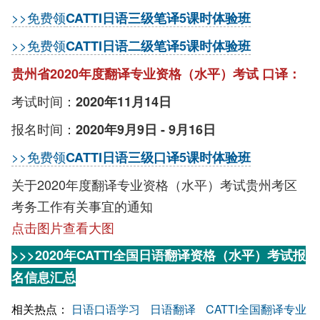
>>免费领
CATTI日语三级笔译5课时体验班
>>免费领
CATTI日语二级笔译5课时体验班
贵州省2020年度翻译专业资格（水平）考试 口译：
考试时间：
2020年11月14日
报名时间：
2020年9月9日 - 9月16日
>>免费领
CATTI日语三级口译5课时体验班
关于2020年度翻译专业资格（水平）考试贵州考区
考务工作有关事宜的通知
点击图片查看大图
>>>2020年CATTI全国日语翻译资格（水平）考试报
名信息汇总
相关热点：
日语口语学习
日语翻译
CATTI全国翻译专业