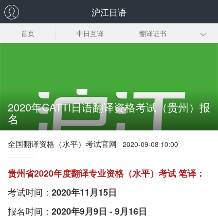
沪江日语
首页
中日互译
翻译证书
日企翻译
日语同传
日语口译
趣味日语翻译
日语翻译下载
2020年CATTI日语翻译资格考试（贵州）报
名
全国翻译资格（水平）考试官网
2020-09-08 10:00
贵州省2020年度翻译专业资格（水平）考试 笔译：
考试时间：
2020年11月15日
报名时间：
2020年9月9日 - 9月16日