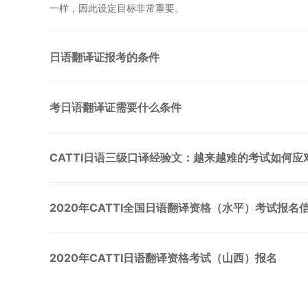
一样，因此设定目标非常重要。
日语翻译证报考的条件
考日语翻译证需要什么条件
CATTI日语三级口译经验文：越来越难的考试如何应
2020年CATTI全国日语翻译资格（水平）考试报名
2020年CATTI日语翻译资格考试（山西）报名