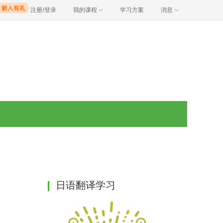
注册/登录
我的课程
学习方案
消息
日语翻译学习