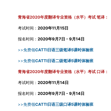
青海省2020年度翻译专业资格（水平）考试 笔译：
考试时间：
2020年11月15日
报名时间：
2020年9月7日 - 9月14日
>>免费领
CATTI日语三级笔译5课时体验班
>>免费领
CATTI日语二级笔译5课时体验班
青海省2020年度翻译专业资格（水平）考试 口译：
考试时间：
2020年11月14日
报名时间：
2020年9月7日 - 9月14日
>>免费领
CATTI日语三级口译5课时体验班