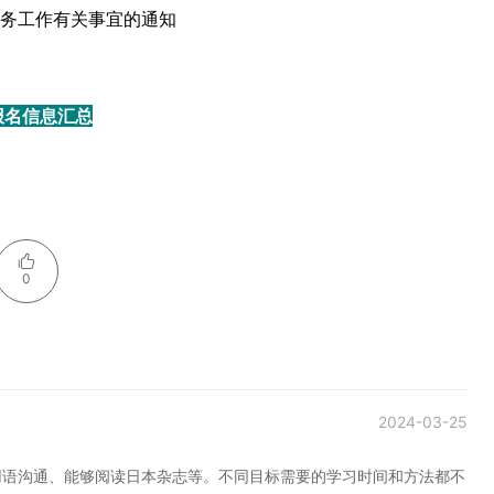
考务工作有关事宜的通知
试报名信息汇总
0
2024-03-25
用语沟通、能够阅读日本杂志等。不同目标需要的学习时间和方法都不