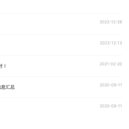
2023-12-28
2023-12-13
2021-02-20
对！
2020-09-11
信息汇总
2020-09-11