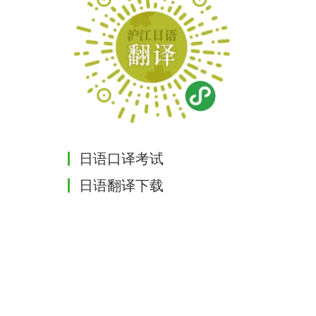
日语口译考试
日语翻译下载