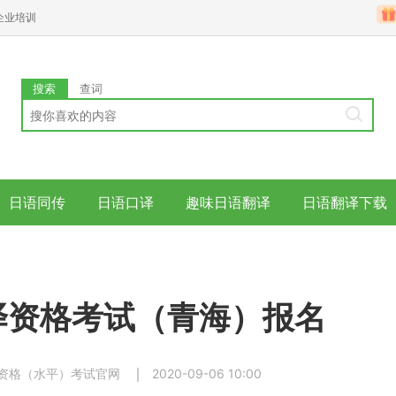
企业培训
搜索
查词
日语同传
日语口译
趣味日语翻译
日语翻译下载
翻译资格考试（青海）报名
资格（水平）考试官网
2020-09-06 10:00