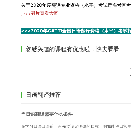
关于2020年度翻译专业资格（水平）考试青海考区
点击图片查看大图
>>>2020年CATTI全国日语翻译资格（水平）考
您感兴趣的课程有优惠啦，快去看看
日语翻译推荐
当日语翻译需要什么条件
在学习日语口语前，首先要设定明确的目标，例如能够日常