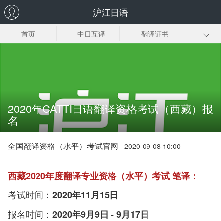
沪江日语
首页
中日互译
翻译证书
日企翻译
日语同传
日语口译
趣味日语翻译
日语翻译下载
2020年CATTI日语翻译资格考试（西藏）报
名
全国翻译资格（水平）考试官网
2020-09-08 10:00
西藏2020年度翻译专业资格（水平）考试 笔译：
考试时间：
2020年11月15日
报名时间：
2020年9月9日 - 9月17日