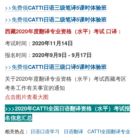
>>免费领
CATTI日语三级笔译5课时体验班
>>免费领
CATTI日语二级笔译5课时体验班
西藏2020年度翻译专业资格（水平）考试 口译：
考试时间：
2020年11月14日
报名时间：
2020年9月9日 - 9月17日
>>免费领
CATTI日语三级口译5课时体验班
关于2020年度翻译专业资格（水平）考试西藏考区
考务工作有关事宜的通知
点击图片查看大图
>>>2020年CATTI全国日语翻译资格（水平）考试报
名信息汇总
相关热点：
日语口语学习
日语翻译
CATTI全国翻译专业