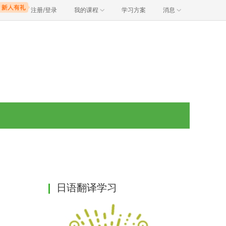
注册/登录
我的课程
学习方案
消息
日语翻译学习