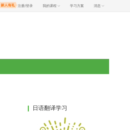
注册/登录
我的课程
学习方案
消息
日语翻译学习