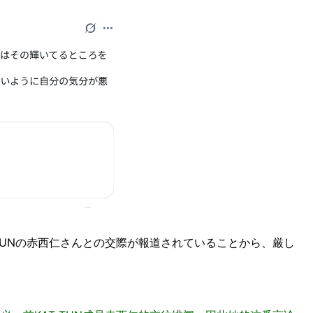
AT-TUNの赤西仁さんとの交際が報道されていることから、厳し