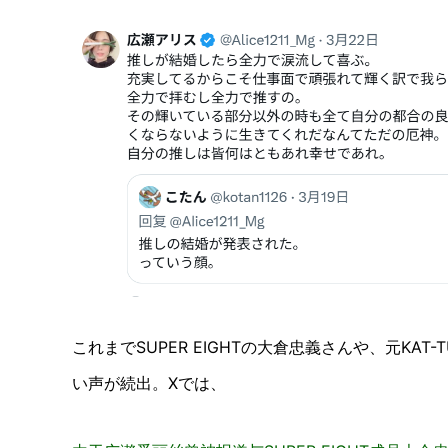
これまでSUPER EIGHTの大倉忠義さんや、元K
い声が続出。Xでは、