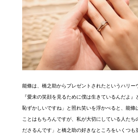
能條は、橋之助からプレゼントされたというハリーウ
『愛未の笑顔を見るために僕は生きているんだよ』
恥ずかしいですね」と照れ笑いを浮かべると、能條
ことはもちろんですが、私が大切にしている人たち
ださるんです」と橋之助の好きなところをいくつも