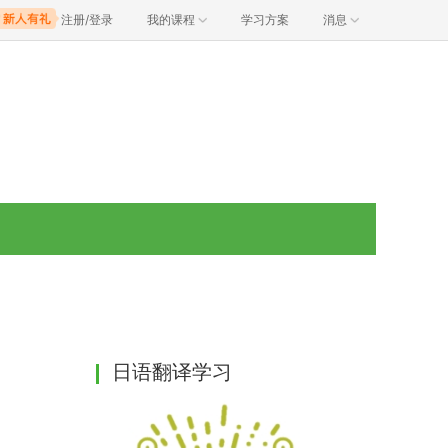
注册/登录
我的课程
学习方案
消息
日语翻译学习