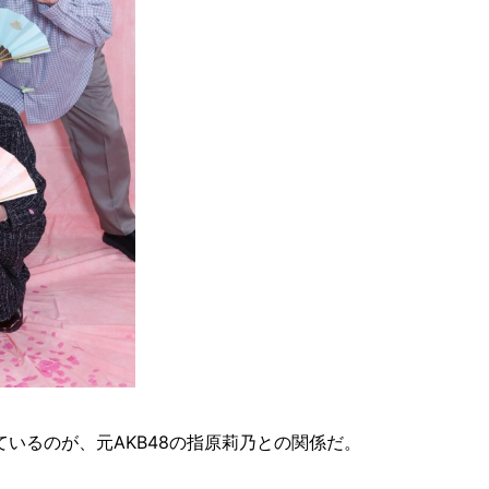
いるのが、元AKB48の指原莉乃との関係だ。