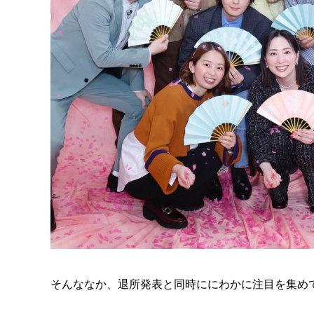
そんななか、退所発表と同時ににわかに注目を集めて