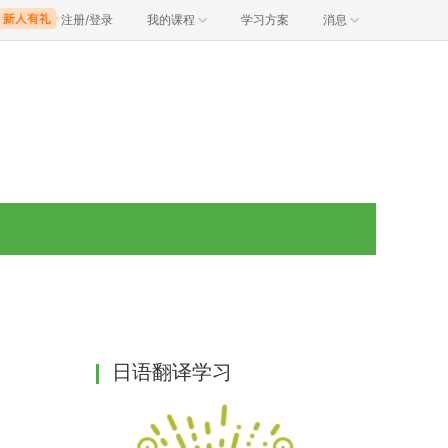
注册/登录
我的课程
学习方案
消息
日语翻译学习