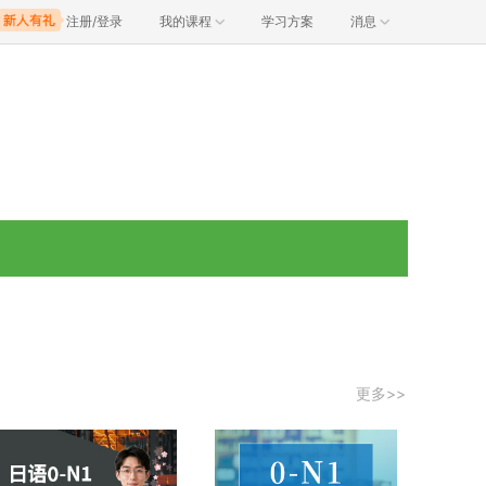
注册/登录
我的课程
学习方案
消息
更多>>