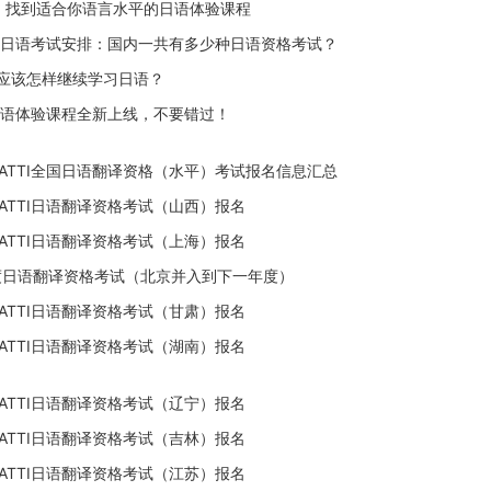
！找到适合你语言水平的日语体验课程
全年日语考试安排：国内一共有多少种日语资格考试？
应该怎样继续学习日语？
日语体验课程全新上线，不要错过！
年CATTI全国日语翻译资格（水平）考试报名信息汇总
CATTI日语翻译资格考试（山西）报名
CATTI日语翻译资格考试（上海）报名
年度日语翻译资格考试（北京并入到下一年度）
CATTI日语翻译资格考试（甘肃）报名
CATTI日语翻译资格考试（湖南）报名
CATTI日语翻译资格考试（辽宁）报名
CATTI日语翻译资格考试（吉林）报名
CATTI日语翻译资格考试（江苏）报名