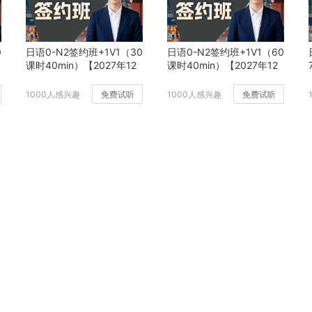
0
日语0-N2签约班+1V1（30
日语0-N2签约班+1V1（60
课时40min）【2027年12
课时40min）【2027年12
月班】
月班】
1000人感兴趣
免费试听
1000人感兴趣
免费试听