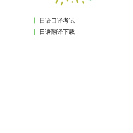
日语口译考试
日语翻译下载