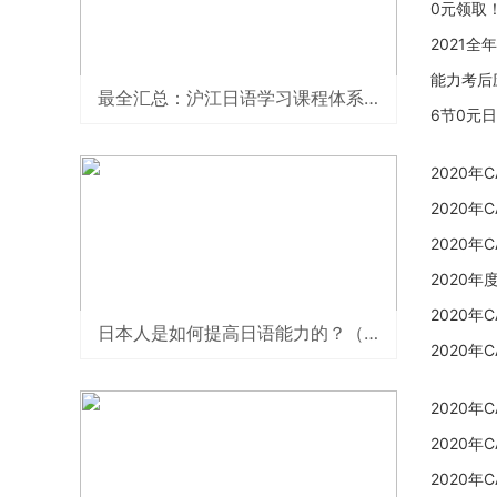
0元领取
2021
能力考后
最全汇总：沪江日语学习课程体系指南
6节0元
2020
2020年
2020年
2020
2020年
日本人是如何提高日语能力的？（附实用推荐）
2020年
2020年
2020年
2020年