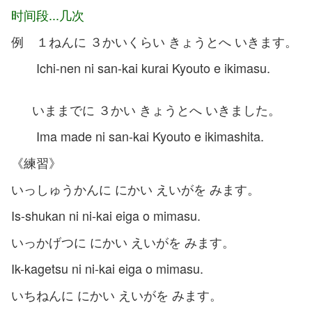
时间段...几次
例 １ねんに ３かいくらい きょうとへ いきます。
Ichi-nen ni san-kai kurai Kyouto e ikimasu.
いままでに ３かい きょうとへ いきました。
Ima made ni san-kai Kyouto e ikimashita.
《練習》
いっしゅうかんに にかい えいがを みます。
Is-shukan ni ni-kai eiga o mimasu.
いっかげつに にかい えいがを みます。
Ik-kagetsu ni ni-kai eiga o mimasu.
いちねんに にかい えいがを みます。