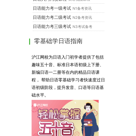
日语能力考一级考试
N1备考资讯
日语能力考二级考试
N2备考资讯
日语能力考三级考试
N3考试备考
零基础学日语指南
沪江网校为日语入门初学者提供了包括
趣味五十音、标准日本语初级上下册、
新编日语一二册等在内的精品日语课
程， 帮助日语零基础学习者快速度过日
语初级阶段，提升发音、口语等日语基
础水平。