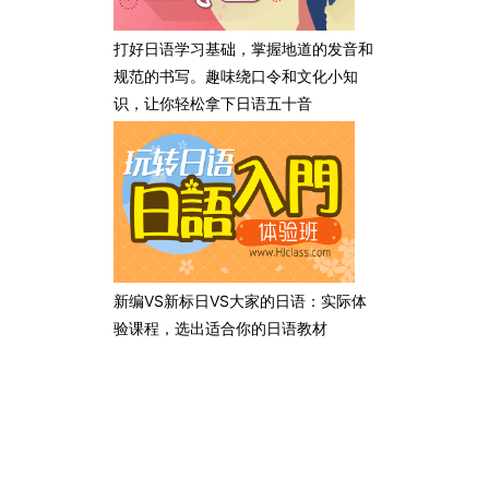
打好日语学习基础，掌握地道的发音和
规范的书写。趣味绕口令和文化小知
识，让你轻松拿下日语五十音
新编VS新标日VS大家的日语：实际体
验课程，选出适合你的日语教材