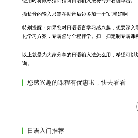
使用时将鼠标指针指向日语输入法符号并右键单击。
拗长音的输入只需在拗音后边多加一个“u”就好啦!
特别提醒：如果您对日语语言学习感兴趣，想要深入
化学习方案，专属督导全程伴学。扫一扫定制专属课
以上就是为大家分享的日语输入法怎么用，希望可以
询。
您感兴趣的课程有优惠啦，快去看看
日语入门推荐