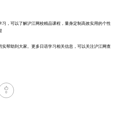
学习，可以了解沪江网校精品课程，量身定制高效实用的个性
程
切实帮助到大家。更多日语学习相关信息，可以关注沪江网查
0