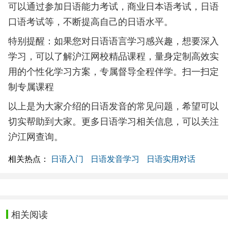
可以通过参加日语能力考试，商业日本语考试，日语
口语考试等，不断提高自己的日语水平。
特别提醒：如果您对日语语言学习感兴趣，想要深入
学习，可以了解沪江网校精品课程，量身定制高效实
用的个性化学习方案，专属督导全程伴学。扫一扫定
制专属课程
以上是为大家介绍的日语发音的常见问题，希望可以
切实帮助到大家。更多日语学习相关信息，可以关注
沪江网查询。
相关热点：
日语入门
日语发音学习
日语实用对话
相关阅读