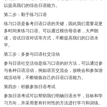
以提高我们的综合日语能力。
第二步：勤于练习口语
练习口语是备考日语口语的关键，因此我们需要花更
多时间来练习口语。可以通过模仿母语者，大声朗
读，尝试日语对话等方式，不断提高我们的口语水
平。
第三步：多参与日语社交活动
参与日语社交活动是练习口语的好方法，可以通过参
与各种日语活动，例如语言交流会，放映会和参加游
戏活动等，不断锻炼自己的日语口语能力。
第四步：积极参加日语考试
参加日语考试可以帮助我们明确日语水平，目标和学
习方向，并采用更有针对性的方法进行学习和训练。