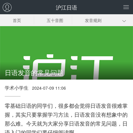
沪江日语
首页
五十音图
发音规则
日语输入法
常用词汇
初级语法
基础口语
新标日初级上册
新标日初级下册
零基础学习指南
日语发音的常见问题
学术小学生
2024-07-09 11:06
零基础日语的同学们，很多都会觉得日语发音很难掌
握，其实只要掌握学习方法，日语发音没有想象中的
那么难。今天就为大家分享日语发音的常见问题，日
语入门的同学们要仔细阅读啊。