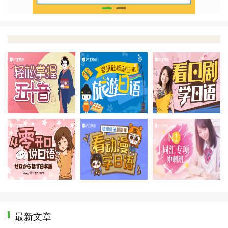
免费体验课程
免费体验课程
免
免费体验课程
免费体验课程
免
最新文章