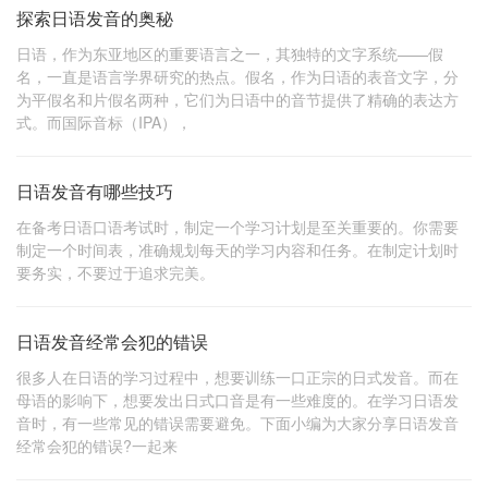
探索日语发音的奥秘
日语，作为东亚地区的重要语言之一，其独特的文字系统——假
名，一直是语言学界研究的热点。假名，作为日语的表音文字，分
为平假名和片假名两种，它们为日语中的音节提供了精确的表达方
式。而国际音标（IPA），
日语发音有哪些技巧
在备考日语口语考试时，制定一个学习计划是至关重要的。你需要
制定一个时间表，准确规划每天的学习内容和任务。在制定计划时
要务实，不要过于追求完美。
日语发音经常会犯的错误
很多人在日语的学习过程中，想要训练一口正宗的日式发音。而在
母语的影响下，想要发出日式口音是有一些难度的。在学习日语发
音时，有一些常见的错误需要避免。下面小编为大家分享日语发音
经常会犯的错误?一起来