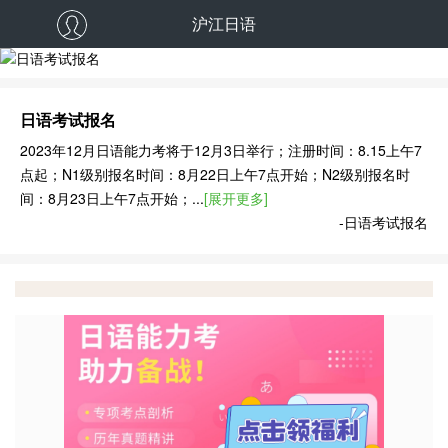
沪江日语
日语考试报名
日语考试报名
2023年12月日语能力考将于12月3日举行；注册时间：8.15上午7
点起；N1级别报名时间：8月22日上午7点开始；N2级别报名时
间：8月23日上午7点开始；...
[展开更多]
-日语考试报名