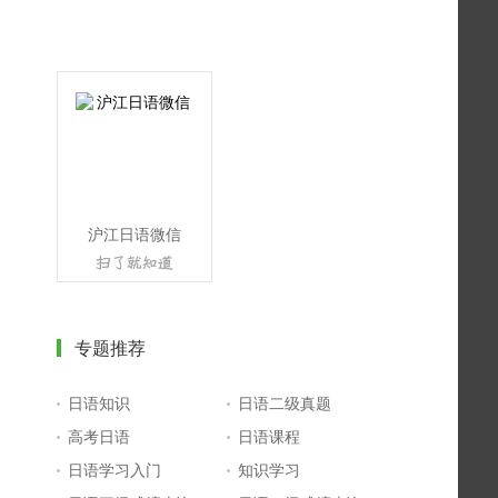
沪江日语微信
专题推荐
日语知识
日语二级真题
高考日语
日语课程
日语学习入门
知识学习