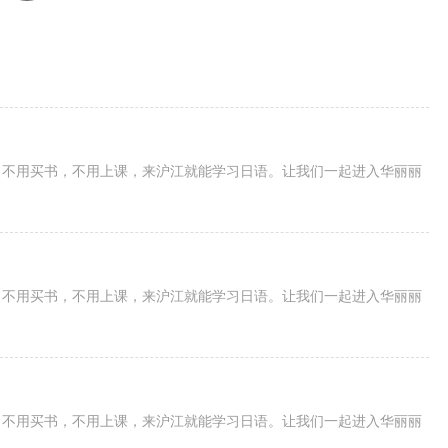
，不用买书，不用上课，来沪江就能学习日语。让我们一起进入华丽丽
，不用买书，不用上课，来沪江就能学习日语。让我们一起进入华丽丽
，不用买书，不用上课，来沪江就能学习日语。让我们一起进入华丽丽