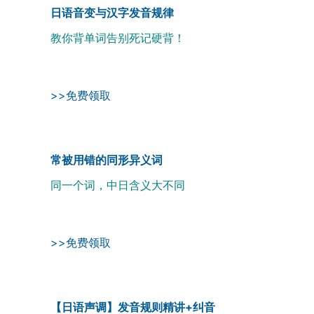
日语音变与汉字发音规律
教你背单词告别死记硬背！
>>免费领取
常被用错的同形异义词
同一个词，中日含义大不同
>>免费领取
【日语声调】发音规则精讲+纠音