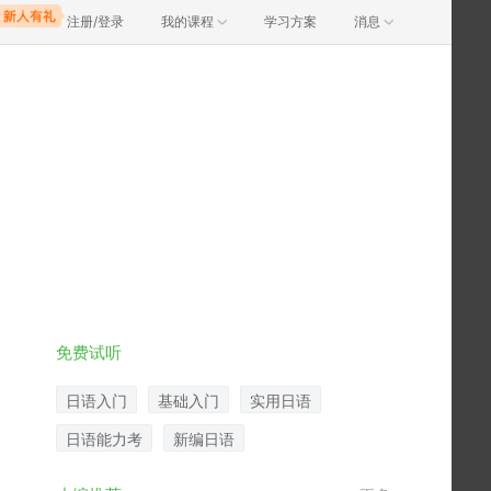
注册/登录
我的课程
学习方案
消息
免费试听
日语入门
基础入门
实用日语
日语能力考
新编日语