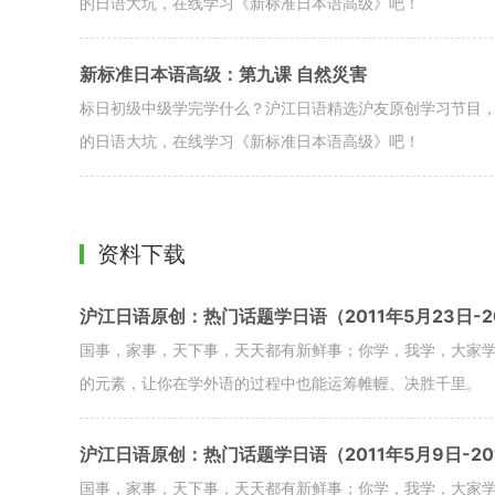
的日语大坑，在线学习《新标准日本语高级》吧！
新标准日本语高级：第九课 自然災害
标日初级中级学完学什么？沪江日语精选沪友原创学习节目
的日语大坑，在线学习《新标准日本语高级》吧！
资料下载
沪江日语原创：热门话题学日语（2011年5月23日-20
国事，家事，天下事，天天都有新鲜事；你学，我学，大家
的元素，让你在学外语的过程中也能运筹帷幄、决胜千里。
沪江日语原创：热门话题学日语（2011年5月9日-20
国事，家事，天下事，天天都有新鲜事；你学，我学，大家