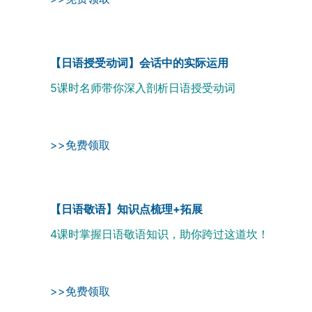
【日语授受动词】会话中的实际运用
5课时名师带你深入剖析日语授受动词
>>免费领取
【日语敬语】知识点梳理+拓展
4课时掌握日语敬语知识，助你跨过这道坎！
>>免费领取