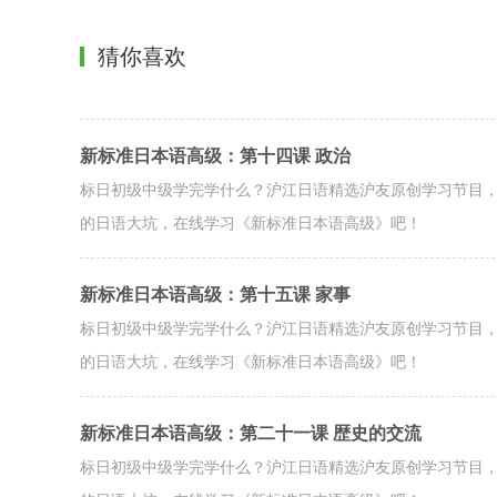
猜你喜欢
新标准日本语高级：第十四课 政治
标日初级中级学完学什么？沪江日语精选沪友原创学习节目
的日语大坑，在线学习《新标准日本语高级》吧！
新标准日本语高级：第十五课 家事
标日初级中级学完学什么？沪江日语精选沪友原创学习节目
的日语大坑，在线学习《新标准日本语高级》吧！
新标准日本语高级：第二十一课 歴史的交流
标日初级中级学完学什么？沪江日语精选沪友原创学习节目