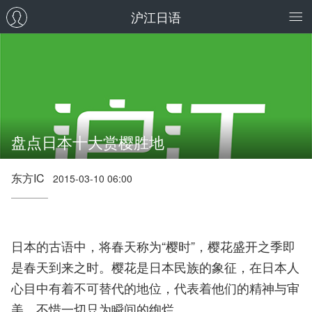
沪江日语
盘点日本十大赏樱胜地
东方IC
2015-03-10 06:00
日本的古语中，将春天称为“樱时”，樱花盛开之季即
是春天到来之时。樱花是日本民族的象征，在日本人
心目中有着不可替代的地位，代表着他们的精神与审
美，不惜一切只为瞬间的绚烂。