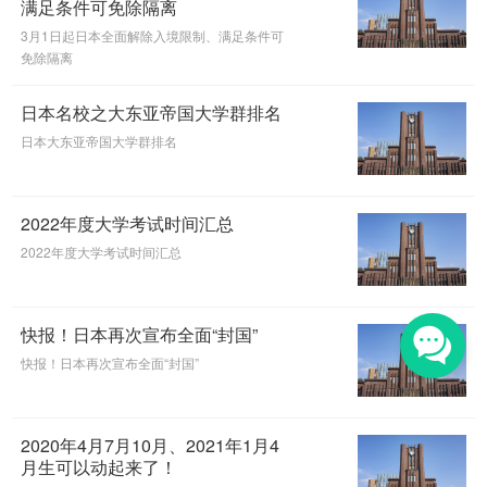
满足条件可免除隔离
3月1日起日本全面解除入境限制、满足条件可
免除隔离
日本名校之大东亚帝国大学群排名
日本大东亚帝国大学群排名
2022年度大学考试时间汇总
2022年度大学考试时间汇总
快报！日本再次宣布全面“封国”
快报！日本再次宣布全面“封国”
2020年4月7月10月、2021年1月4
月生可以动起来了！