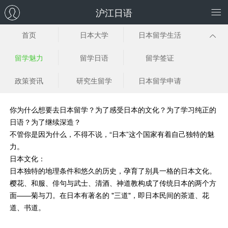
沪江日语
首页
日本大学
日本留学生活
留学魅力
留学日语
留学签证
政策资讯
研究生留学
日本留学申请
你为什么想要去日本留学？为了感受日本的文化？为了学习纯正的
日语？为了继续深造？
不管你是因为什么，不得不说，“日本”这个国家有着自己独特的魅
力。
日本文化：
日本独特的地理条件和悠久的历史，孕育了别具一格的日本文化。
樱花、和服、俳句与武士、清酒、神道教构成了传统日本的两个方
面——菊与刀。在日本有著名的 "三道"，即日本民间的茶道、花
道、书道。