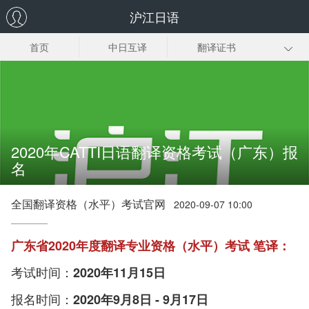
沪江日语
首页
中日互译
翻译证书
日企翻译
日语同传
日语口译
趣味日语翻译
日语翻译下载
2020年CATTI日语翻译资格考试（广东）报
名
全国翻译资格（水平）考试官网
2020-09-07 10:00
广东省2020年度翻译专业资格（水平）考试 笔译：
考试时间：
2020年11月15日
报名时间：
2020年9月8日 - 9月17日