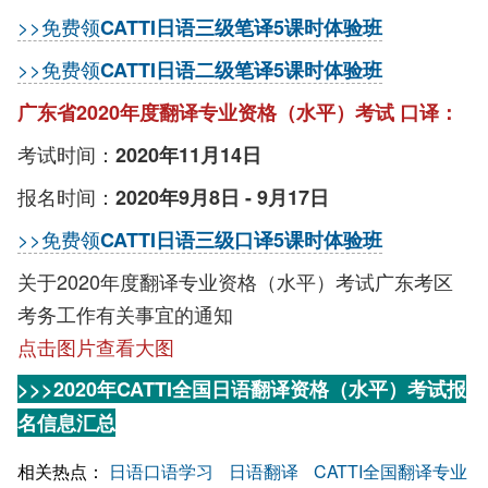
>>免费领
CATTI日语三级笔译5课时体验班
>>免费领
CATTI日语二级笔译5课时体验班
广东省2020年度翻译专业资格（水平）考试 口译：
考试时间：
2020年11月14日
报名时间：
2020年9月8日 - 9月17日
>>免费领
CATTI日语三级口译5课时体验班
关于2020年度翻译专业资格（水平）考试广东考区
考务工作有关事宜的通知
点击图片查看大图
>>>2020年CATTI全国日语翻译资格（水平）考试报
名信息汇总
相关热点：
日语口语学习
日语翻译
CATTI全国翻译专业