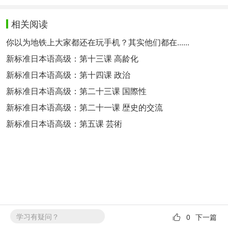
相关阅读
你以为地铁上大家都还在玩手机？其实他们都在......
新标准日本语高级：第十三课 高龄化
新标准日本语高级：第十四课 政治
新标准日本语高级：第二十三课 国際性
新标准日本语高级：第二十一课 歴史的交流
新标准日本语高级：第五课 芸術
学习有疑问？
0
下一篇