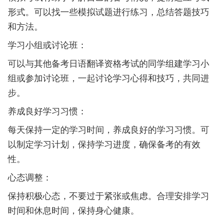
形式。可以找一些模拟试题进行练习，总结答题技巧
和方法。
学习小组或讨论班：
可以与其他备考日语翻译资格考试的同学组建学习小
组或参加讨论班，一起讨论学习心得和技巧，共同进
步。
养成良好学习习惯：
每天保持一定的学习时间，养成良好的学习习惯。可
以制定学习计划，保持学习进度，确保备考的有效
性。
心态调整：
保持积极心态，不要过于紧张或焦虑。合理安排学习
时间和休息时间，保持身心健康。