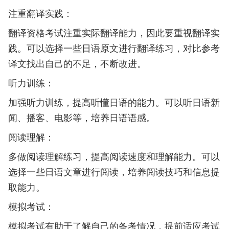
注重翻译实践：
翻译资格考试注重实际翻译能力，因此要重视翻译实
践。可以选择一些日语原文进行翻译练习，对比参考
译文找出自己的不足，不断改进。
听力训练：
加强听力训练，提高听懂日语的能力。可以听日语新
闻、播客、电影等，培养日语语感。
阅读理解：
多做阅读理解练习，提高阅读速度和理解能力。可以
选择一些日语文章进行阅读，培养阅读技巧和信息提
取能力。
模拟考试：
模拟考试有助于了解自己的备考情况，提前适应考试