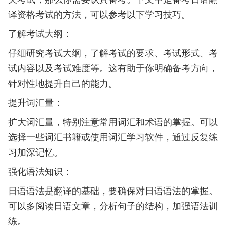
译资格考试的方法，可以参考以下学习技巧。
了解考试大纲：
仔细研究考试大纲，了解考试的要求、考试形式、考
试内容以及考试难度等。这有助于你明确备考方向，
针对性地提升自己的能力。
提升词汇量：
扩大词汇量，特别注意常用词汇和术语的掌握。可以
选择一些词汇书籍或使用词汇学习软件，通过反复练
习加深记忆。
强化语法知识：
日语语法是翻译的基础，要确保对日语语法的掌握。
可以多阅读日语文章，分析句子的结构，加强语法训
练。