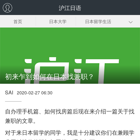
沪江日语
首页
日本大学
日本留学生活
留学魅力
留学日语
留学签证
政策资讯
研究生留学
日本留学申请
初来乍到如何在日本找兼职？
SAI
2020-02-27 06:30
自办理手机篇、如何找房篇后现在来介绍一篇关于找
兼职的文章。
对于来日本留学的同学，我是十分建议你们在兼顾学