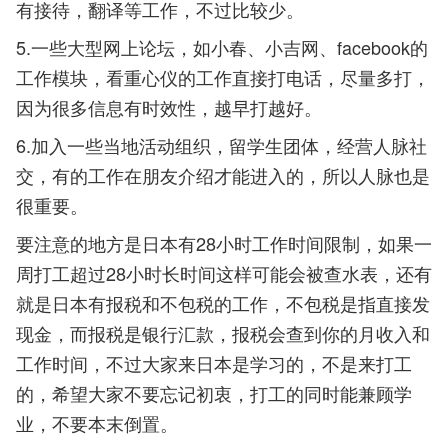
有接待，翻译等工作，不过比较少。
5.一些大型网上论坛，如小春、小吉网、facebook的
工作模块，看重心仪的工作直接打电话，尽量多打，
因为很多信息有时效性，越早打越好。
6.加入一些当地活动组织，留学生团体，经营人脉社
交，有的工作在朋友介绍才能进入的，所以人脉也是
很重要。
要注意的地方是日本有28小时工作时间限制，如果一
周打工超过28小时长时间这样可能会被查水表，还有
就是日本有报税和不包税的工作，不包税是指直接发
现金，而报税是银行汇款，报税会查到你的月收入和
工作时间，不过大家来日本是学习的，不是来打工
的，希望大家不要忘记初衷，打工的同时能兼顾学
业，不要本末倒置。