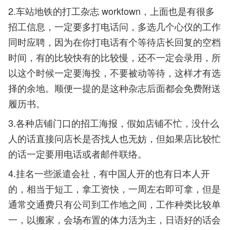
2.车站地铁的打工杂志 worktown，上面也是有很多
招工信息，一定要多打电话问，多选几个心仪的工作
同时应聘，因为在你打电话有个等待店长回复的空档
时间，有的比较快有的比较慢，还不一定会录用，所
以这个时候一定要海投，不要被动等待，这样才有选
择的余地。顺便一提的是这种杂志后面都会免费附送
履历书。
3.各种店铺门口的招工海报，假如店铺不忙，没什么
人的话直接问店长是否找人也无妨，但如果店比较忙
的话一定要用电话或者邮件联络。
4.挂名一些派遣会社，有中国人开的也有日本人开
的，相当于短工，拿工资快，一周左右即可拿，但是
通常交通费只有公司到工作地之间，工作种类比较单
一，以搬家，会场布置的体力活为主，日语好的话会