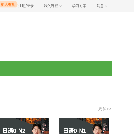
注册/登录
我的课程
学习方案
消息
更多>>