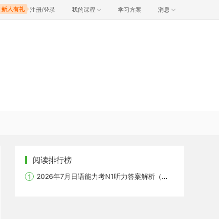
注册/登录
我的课程
学习方案
消息
阅读排行榜
2026年7月日语能力考N1听力答案解析（沪江网校）