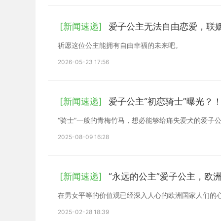
[新闻速递]
爱子公主无法自由恋爱，联
祈愿这位公主能拥有自由幸福的未来吧。
2026-05-23 17:56
[新闻速递]
爱子公主“初恋骑士”曝光？
“骑士”一般的青梅竹马，想必能够给痛失爱犬的爱子
2025-08-09 16:28
[新闻速递]
“永远的公主”爱子公主，欧
在男女平等的价值观已经深入人心的欧洲国家人们的
2025-02-28 18:39